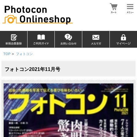
TOP
>
フォトコン
フォトコン2021年11月号