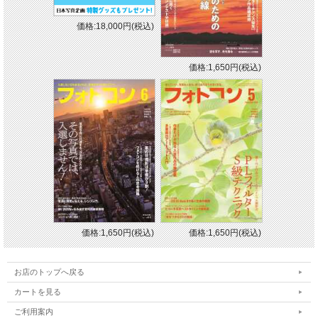
価格:18,000円(税込)
価格:1,650円(税込)
価格:1,650円(税込)
価格:1,650円(税込)
お店のトップへ戻る
カートを見る
ご利用案内