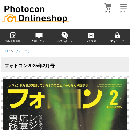
TOP
>
フォトコン
フォトコン2025年2月号