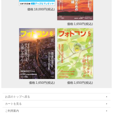
価格:18,000円(税込)
価格:1,650円(税込)
価格:1,650円(税込)
価格:1,650円(税込)
お店のトップへ戻る
カートを見る
ご利用案内