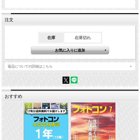
注文
在庫
在庫切れ
返品についての詳細はこちら
おすすめ