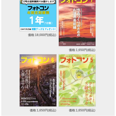
価格:18,000円(税込)
価格:1,650円(税込)
価格:1,650円(税込)
価格:1,650円(税込)