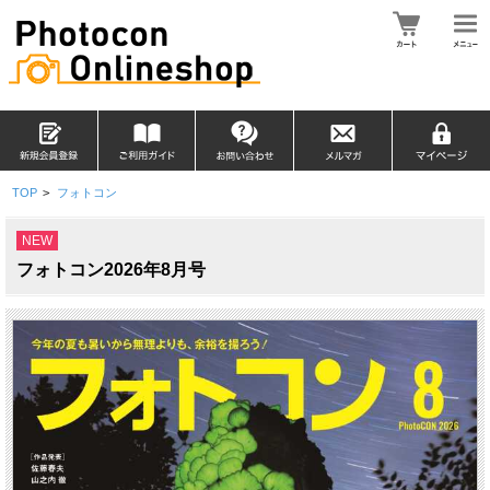
TOP
>
フォトコン
NEW
フォトコン2026年8月号