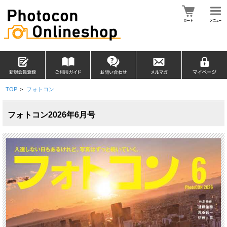
TOP
>
フォトコン
フォトコン2026年6月号