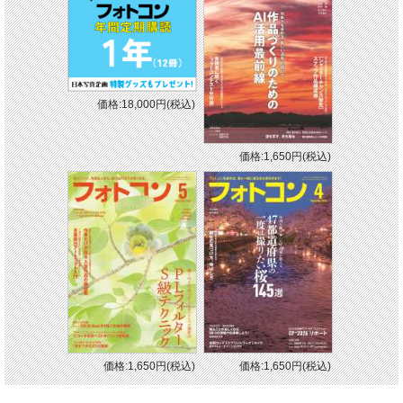
価格:18,000円(税込)
価格:1,650円(税込)
価格:1,650円(税込)
価格:1,650円(税込)