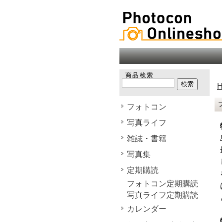
商品検索
フォトコン
写真ライフ
雑誌・書籍
写真集
定期購読
フォトコン定期購読
写真ライフ定期購読
カレンダー