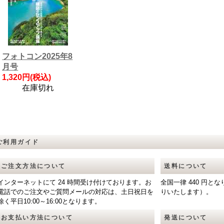
フォトコン2025年8
月号
1,320円(税込)
在庫切れ
ご利用ガイド
ご注文方法について
送料について
インターネットにて 24 時間受け付けております。お
全国一律 440 円
電話でのご注文やご質問メールの対応は、土日祝日を
りいたします）。
除く平日10:00～16:00となります。
お支払い方法について
発送について