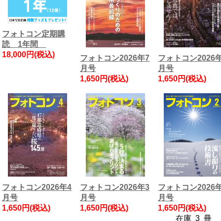
フォトコン定期購
読 1年間
18,000円(税込)
フォトコン2026年7
フォトコン2026
月号
月号
1,650円(税込)
1,650円(税込)
フォトコン2026年4
フォトコン2026年3
フォトコン2026
月号
月号
月号
1,650円(税込)
1,650円(税込)
1,650円(税込)
在庫 3 冊