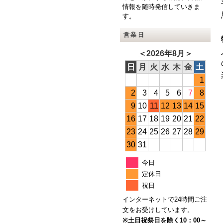
情報を随時発信していきま
す。
営業日
＜
2026年8月
＞
日
月
火
水
木
金
土
1
2
3
4
5
6
7
8
9
10
11
12
13
14
15
16
17
18
19
20
21
22
23
24
25
26
27
28
29
30
31
今日
定休日
祝日
インターネットで24時間ご注
文をお受けしています。
※土日祝祭日を除く10：00～