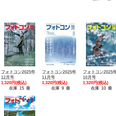
フォトコン2025年
フォトコン2025年
フォトコン2025
12月号
11月号
10月号
1,320円(税込)
1,320円(税込)
1,320円(税込)
在庫 15 冊
在庫 9 冊
在庫 10 冊