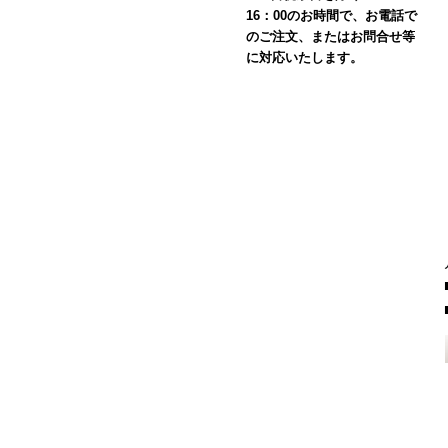
16：00のお時間で、お電話で
のご注文、またはお問合せ等
に対応いたします。