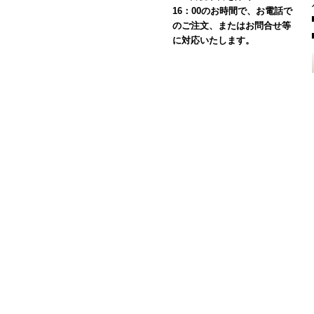
16：00のお時間で、お電話で
のご注文、またはお問合せ等
に対応いたします。