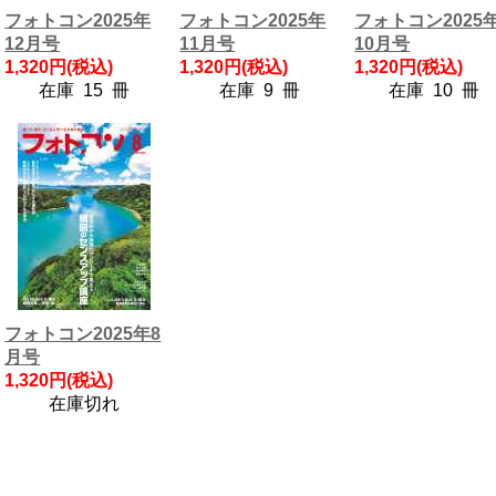
フォトコン2025年
フォトコン2025年
フォトコン2025
12月号
11月号
10月号
1,320円(税込)
1,320円(税込)
1,320円(税込)
在庫 15 冊
在庫 9 冊
在庫 10 冊
フォトコン2025年8
月号
1,320円(税込)
在庫切れ