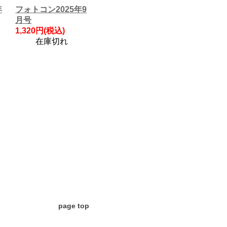
年
フォトコン2025年9
月号
1,320円(税込)
在庫切れ
page top