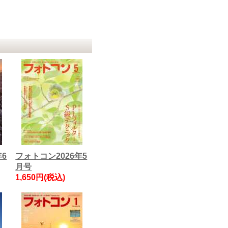
年6
フォトコン2026年5
月号
1,650円(税込)