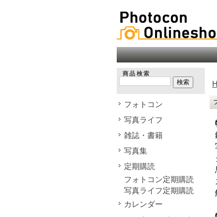
商品検索
フォトコン
写真ライフ
雑誌・書籍
写真集
定期購読
フォトコン定期購読
写真ライフ定期購読
カレンダー