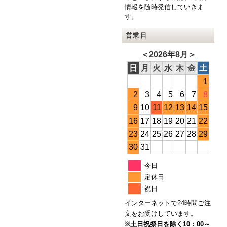
情報を随時発信していきま
す。
営業日
＜
2026年8月
＞
日
月
火
水
木
金
土
1
2
3
4
5
6
7
8
9
10
11
12
13
14
15
16
17
18
19
20
21
22
23
24
25
26
27
28
29
30
31
今日
定休日
祝日
インターネットで24時間ご注
文をお受けしています。
※土日祝祭日を除く10：00～