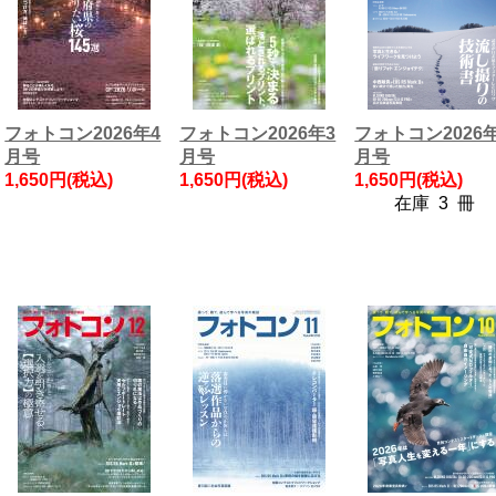
フォトコン2026年4
フォトコン2026年3
フォトコン2026
月号
月号
月号
1,650円(税込)
1,650円(税込)
1,650円(税込)
在庫 3 冊