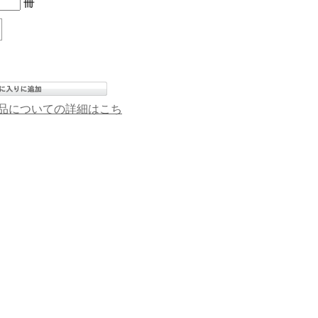
冊
品についての詳細はこち