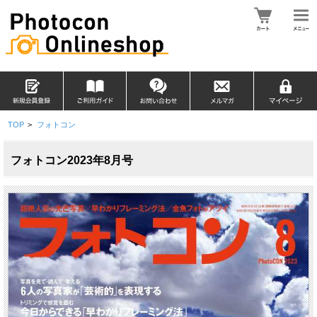
TOP
>
フォトコン
フォトコン2023年8月号