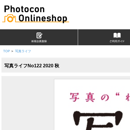
TOP
>
写真ライフ
写真ライフNo122 2020 秋