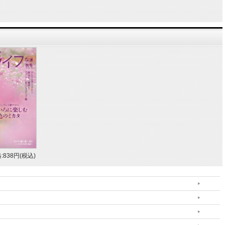
:838円(税込)