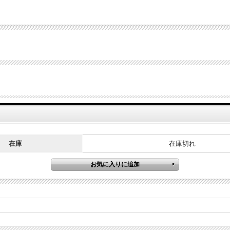
在庫
在庫切れ