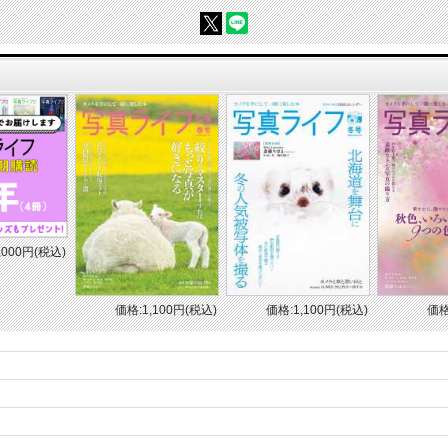
,000円(税込)
価格:1,100円(税込)
価格:1,100円(税込)
価格