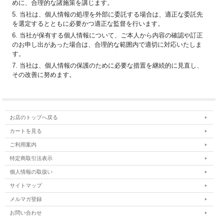
めに、合理的な諸施策を講じます。
5. 当社は、個人情報の処理を外部に委託する場合は、適正な委託先
を選定するとともに必要かつ適正な監督を行います。
6. 当社が保有する個人情報について、ご本人から内容の確認や訂正
のお申し出があった場合は、合理的な範囲内で適切に対応いたしま
す。
7. 当社は、個人情報の保護のために必要な措置を継続的に見直し、
その改善に努めます。
お店のトップへ戻る
カートを見る
ご利用案内
特定商取引法表示
個人情報の取扱い
サイトマップ
メルマガ登録
お問い合わせ