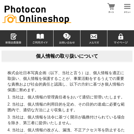
個人情報の取り扱いについて
株式会社日本写真企画（以下、当社と言う）は、個人情報を適正に
取扱い、個人情報を保護することが、事業活動をするうえでの重要
な責務および社会的責任と認識し、以下の方針に基づき個人情報の
保護に努めます。
1. 当社は、個人情報の管理責任者をおいて適切に管理いたします。
2. 当社は、個人情報の利用目的を定め、その目的の達成に必要な範
囲内で、適切な方法により収集します。
3. 当社は、個人情報を法令に基づく開示が義務付けられている場合
を除き、第三者に提供いたしません。
4. 当社は、個人情報の改ざん、漏洩、不正アクセス等を防止するた