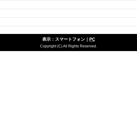
表示：スマートフォン｜
PC
Copyright (C) All Rights Reserved.