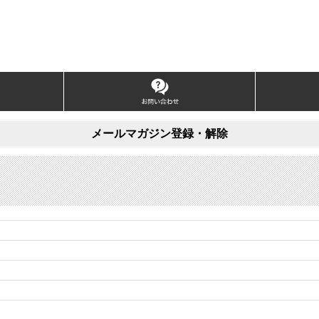
メールマガジン登録・解除