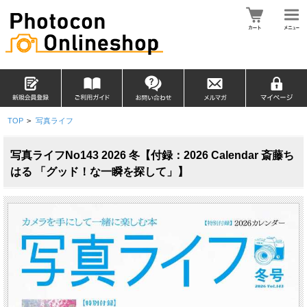
TOP
>
写真ライフ
写真ライフNo143 2026 冬【付録：2026 Calendar 斎藤ち
はる 「グッド！な一瞬を探して」】