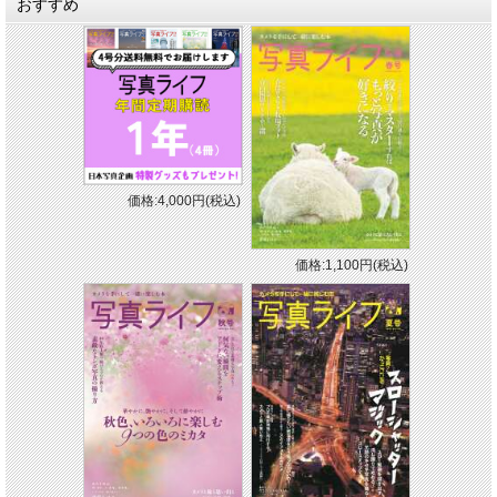
おすすめ
価格:4,000円(税込)
価格:1,100円(税込)