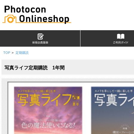
TOP
>
定期購読
写真ライフ定期購読 1年間