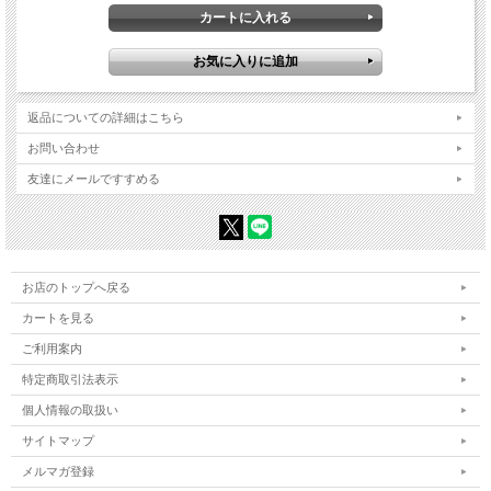
返品についての詳細はこちら
お問い合わせ
友達にメールですすめる
お店のトップへ戻る
カートを見る
ご利用案内
特定商取引法表示
個人情報の取扱い
サイトマップ
メルマガ登録