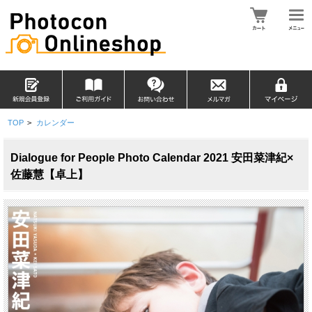
TOP
>
カレンダー
Dialogue for People Photo Calendar 2021 安田菜津紀×
佐藤慧【卓上】