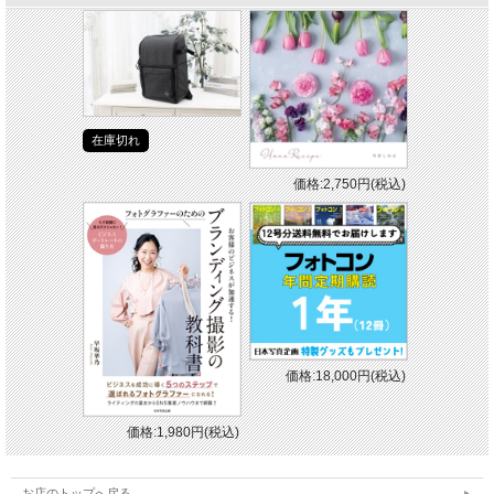
在庫切れ
価格:2,750円(税込)
価格:18,000円(税込)
価格:1,980円(税込)
お店のトップへ戻る