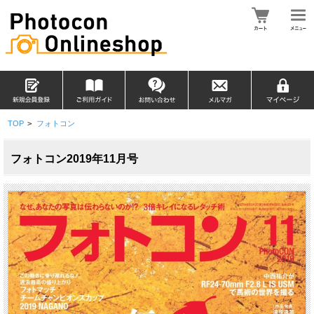
TOP
>
フォトコン
フォトコン2019年11月号