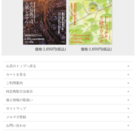
価格:1,650円(税込)
価格:1,650円(税込)
お店のトップへ戻る
カートを見る
ご利用案内
特定商取引法表示
個人情報の取扱い
サイトマップ
メルマガ登録
お問い合わせ