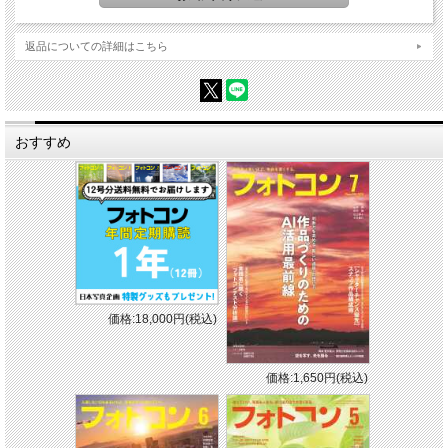
返品についての詳細はこちら
おすすめ
価格:18,000円(税込)
価格:1,650円(税込)