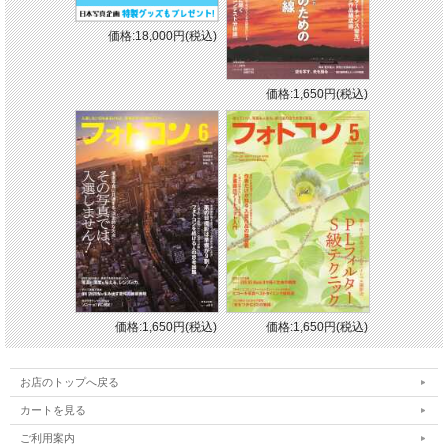
価格:18,000円(税込)
価格:1,650円(税込)
価格:1,650円(税込)
価格:1,650円(税込)
お店のトップへ戻る
カートを見る
ご利用案内