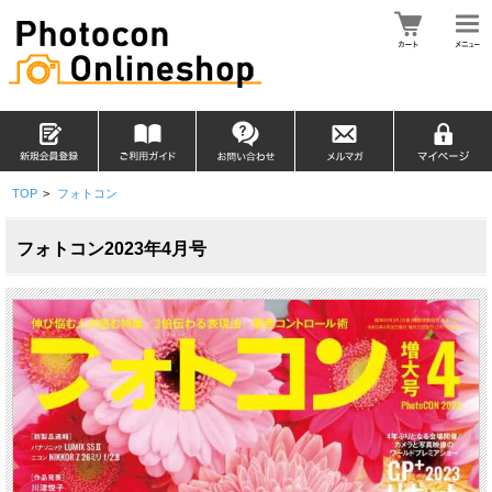
TOP
>
フォトコン
フォトコン2023年4月号