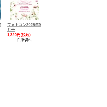
年
フォトコン2025年9
月号
1,320円(税込)
在庫切れ