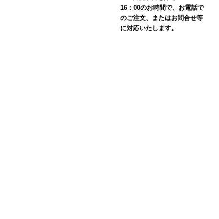
16：00のお時間で、お電話で
のご注文、またはお問合せ等
に対応いたします。