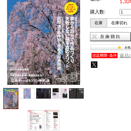
1,3
購入数:
在庫
在庫切れ
返品