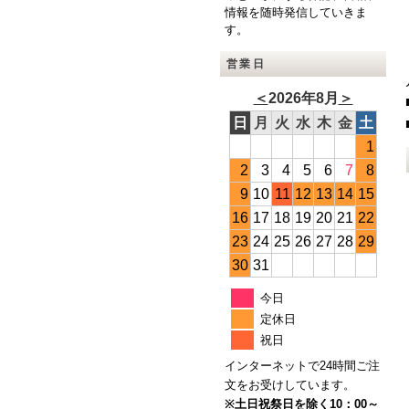
情報を随時発信していきま
す。
営業日
＜
2026年8月
＞
日
月
火
水
木
金
土
1
2
3
4
5
6
7
8
9
10
11
12
13
14
15
16
17
18
19
20
21
22
23
24
25
26
27
28
29
30
31
今日
定休日
祝日
インターネットで24時間ご注
文をお受けしています。
※土日祝祭日を除く10：00～