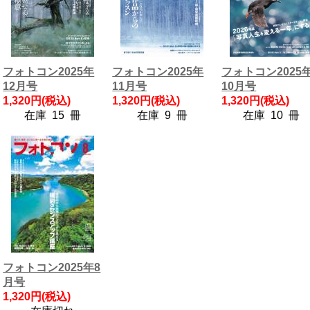
フォトコン2025年
フォトコン2025年
フォトコン2025
12月号
11月号
10月号
1,320円(税込)
1,320円(税込)
1,320円(税込)
在庫 15 冊
在庫 9 冊
在庫 10 冊
フォトコン2025年8
月号
1,320円(税込)