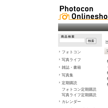
商品検索
フォトコン
写真ライフ
雑誌・書籍
写真集
定期購読
フォトコン定期購読
写真ライフ定期購読
カレンダー