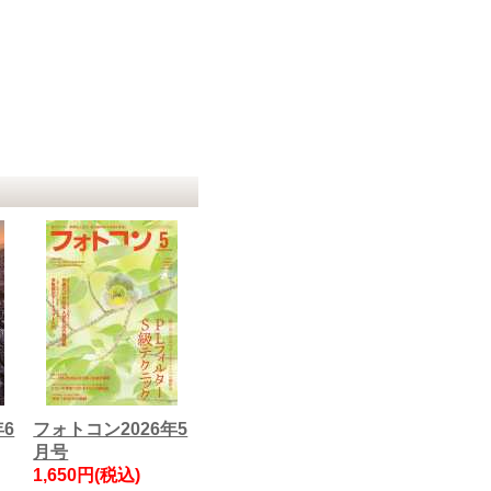
年6
フォトコン2026年5
月号
1,650円(税込)