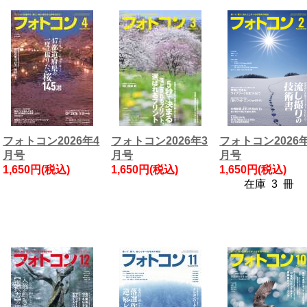
フォトコン2026年4
フォトコン2026年3
フォトコン2026
月号
月号
月号
1,650円(税込)
1,650円(税込)
1,650円(税込)
在庫 3 冊