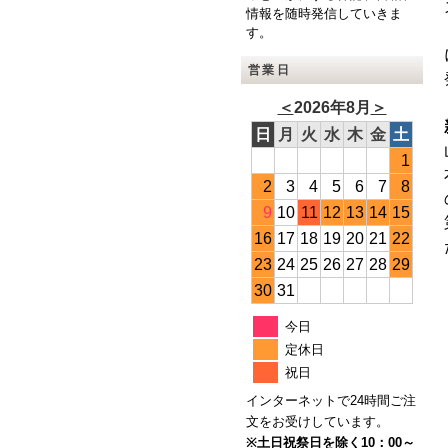
情報を随時発信していきま
す。
営業日
＜
2026年8月
＞
日
月
火
水
木
金
土
1
2
3
4
5
6
7
8
9
10
11
12
13
14
15
16
17
18
19
20
21
22
23
24
25
26
27
28
29
30
31
今日
定休日
祝日
インターネットで24時間ご注
文をお受けしています。
※土日祝祭日を除く10：00～