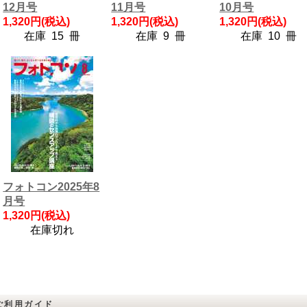
12月号
11月号
10月号
1,320円(税込)
1,320円(税込)
1,320円(税込)
在庫 15 冊
在庫 9 冊
在庫 10 冊
フォトコン2025年8
月号
1,320円(税込)
在庫切れ
ご利用ガイド