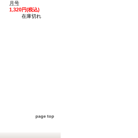
月号
1,320円(税込)
在庫切れ
page top