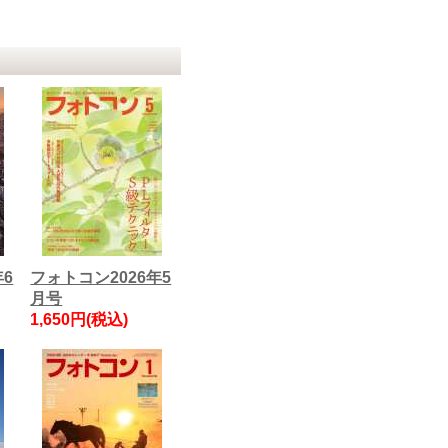
年6
フォトコン2026年5
月号
1,650円(税込)