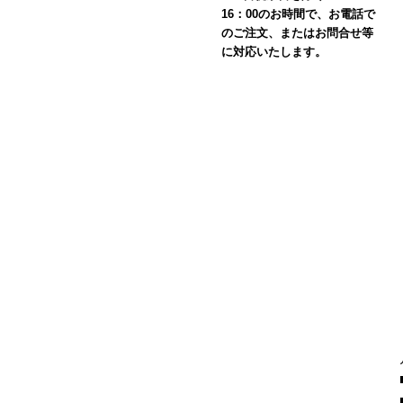
16：00のお時間で、お電話で
のご注文、またはお問合せ等
に対応いたします。