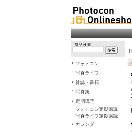
商品検索
フォトコン
写真ライフ
雑誌・書籍
写真集
定期購読
フォトコン定期購読
写真ライフ定期購読
カレンダー