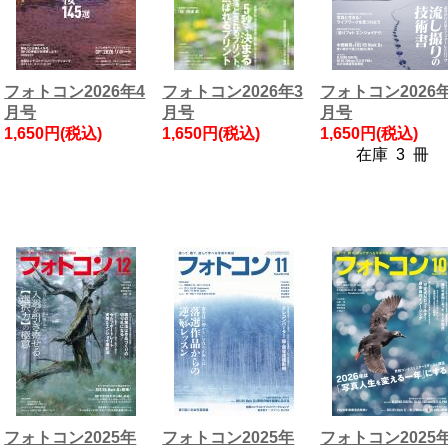
フォトコン2026年4
フォトコン2026年3
フォトコン2026
月号
月号
月号
1,650円(税込)
1,650円(税込)
1,650円(税込)
在庫 3 冊
フォトコン2025年
フォトコン2025年
フォトコン2025