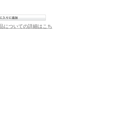
品についての詳細はこち