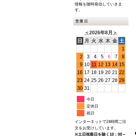
情報を随時発信していきま
す。
営業日
＜
2026年8月
＞
日
月
火
水
木
金
土
1
2
3
4
5
6
7
8
9
10
11
12
13
14
15
16
17
18
19
20
21
22
23
24
25
26
27
28
29
30
31
今日
定休日
祝日
インターネットで24時間ご注
文をお受けしています。
※土日祝祭日を除く10：00～