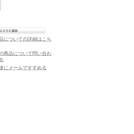
品についての詳細はこち
の商品について問い合わ
る
達にメールですすめる