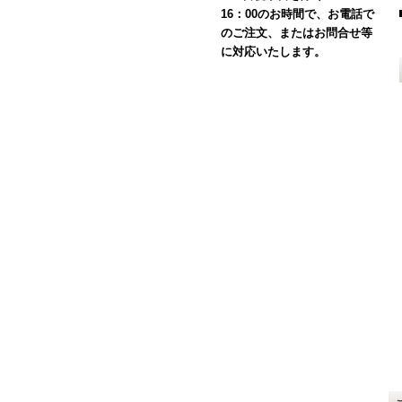
16：00のお時間で、お電話で
のご注文、またはお問合せ等
に対応いたします。