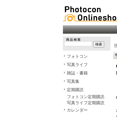
商品検索
フォトコン
写真ライフ
雑誌・書籍
写真集
定期購読
フォトコン定期購読
写真ライフ定期購読
カレンダー