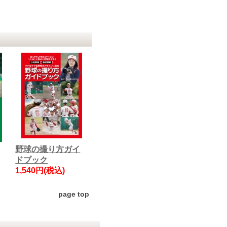
野球の撮り方ガイ
ドブック
1,540円(税込)
page top