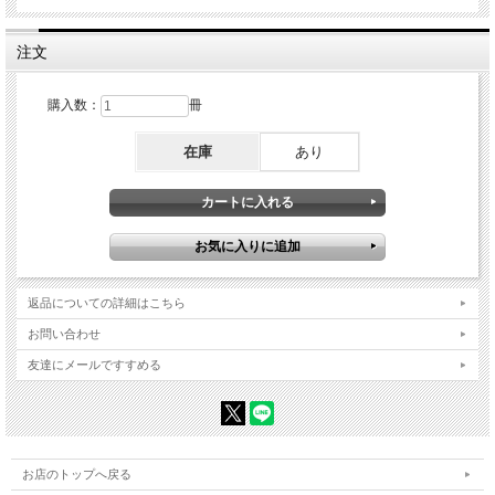
注文
購入数：
冊
在庫
あり
返品についての詳細はこちら
お問い合わせ
友達にメールですすめる
お店のトップへ戻る