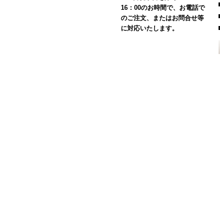
16：00のお時間で、お電話で
のご注文、またはお問合せ等
に対応いたします。