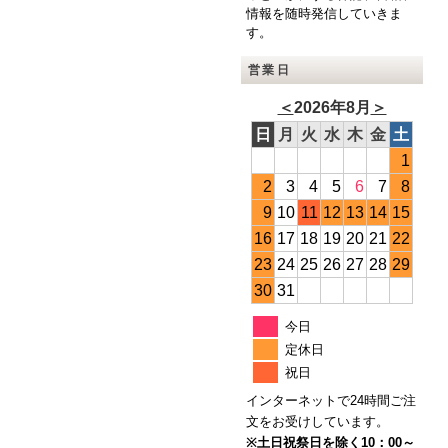
情報を随時発信していきま
す。
営業日
＜
2026年8月
＞
日
月
火
水
木
金
土
1
2
3
4
5
6
7
8
9
10
11
12
13
14
15
16
17
18
19
20
21
22
23
24
25
26
27
28
29
30
31
今日
定休日
祝日
インターネットで24時間ご注
文をお受けしています。
※土日祝祭日を除く10：00～