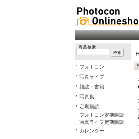
商品検索
フォトコン
写真ライフ
雑誌・書籍
写真集
定期購読
フォトコン定期購読
写真ライフ定期購読
カレンダー