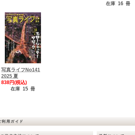
在庫 16 冊
写真ライフNo141
2025 夏
838円(税込)
在庫 15 冊
ご利用ガイド