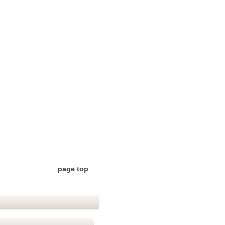
page top