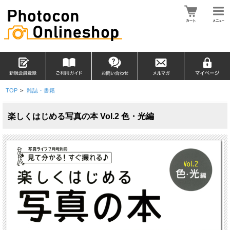
TOP
>
雑誌・書籍
楽しくはじめる写真の本 Vol.2 色・光編