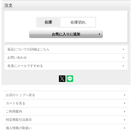
注文
在庫
在庫切れ
返品についての詳細はこちら
お問い合わせ
友達にメールですすめる
お店のトップへ戻る
カートを見る
ご利用案内
特定商取引法表示
個人情報の取扱い