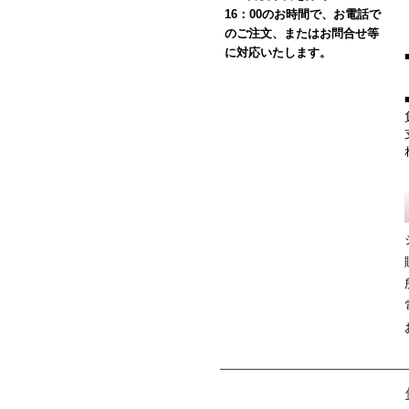
16：00のお時間で、お電話で
のご注文、またはお問合せ等
に対応いたします。