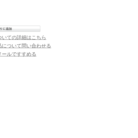
ついての詳細はこちら
品について問い合わせる
メールですすめる