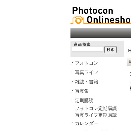
商品検索
フォトコン
写真ライフ
雑誌・書籍
写真集
定期購読
フォトコン定期購読
写真ライフ定期購読
カレンダー