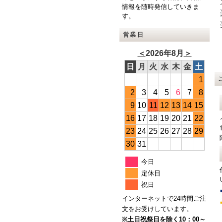
情報を随時発信していきま
す。
営業日
＜
2026年8月
＞
日
月
火
水
木
金
土
1
2
3
4
5
6
7
8
9
10
11
12
13
14
15
16
17
18
19
20
21
22
23
24
25
26
27
28
29
30
31
今日
定休日
祝日
インターネットで24時間ご注
文をお受けしています。
※土日祝祭日を除く10：00～