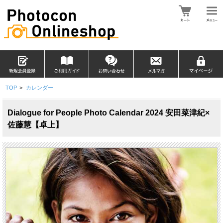
TOP
>
カレンダー
Dialogue for People Photo Calendar 2024 安田菜津紀×
佐藤慧【卓上】