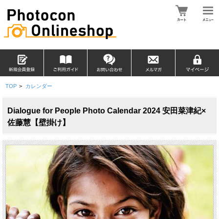
TOP
>
カレンダー
Dialogue for People Photo Calendar 2024 安田菜津紀×
佐藤慧【壁掛け】