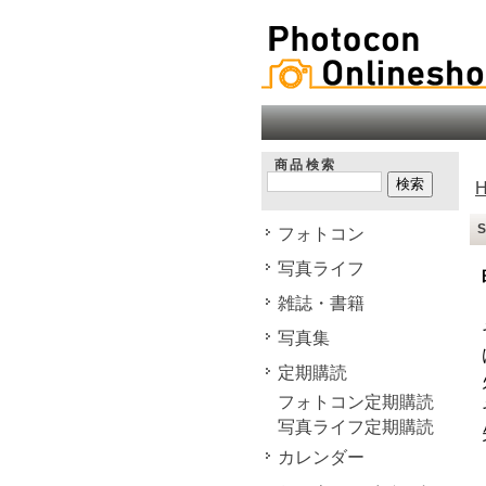
商品検索
フォトコン
写真ライフ
雑誌・書籍
写真集
定期購読
フォトコン定期購読
写真ライフ定期購読
カレンダー