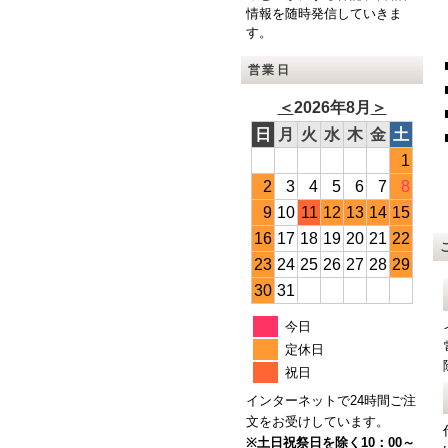
情報を随時発信していきま
す。
営業日
＜
2026年8月
＞
日
月
火
水
木
金
土
1
2
3
4
5
6
7
8
9
10
11
12
13
14
15
16
17
18
19
20
21
22
23
24
25
26
27
28
29
30
31
今日
定休日
祝日
インターネットで24時間ご注
文をお受けしています。
※土日祝祭日を除く10：00～