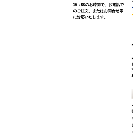
16：00のお時間で、お電話で
のご注文、またはお問合せ等
に対応いたします。