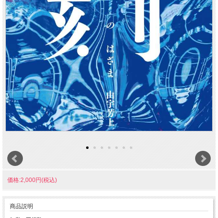
価格:2,000円(税込)
商品説明