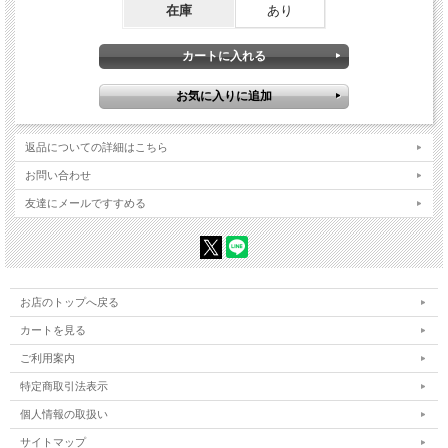
在庫
あり
返品についての詳細はこちら
お問い合わせ
友達にメールですすめる
お店のトップへ戻る
カートを見る
ご利用案内
特定商取引法表示
個人情報の取扱い
サイトマップ