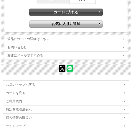
返品についての詳細はこちら
お問い合わせ
友達にメールですすめる
お店のトップへ戻る
カートを見る
ご利用案内
特定商取引法表示
個人情報の取扱い
サイトマップ