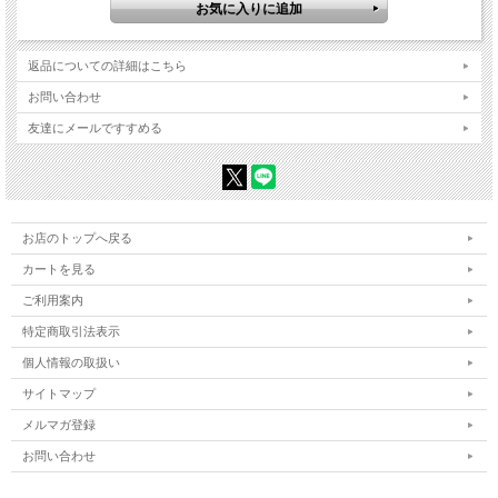
返品についての詳細はこちら
お問い合わせ
友達にメールですすめる
お店のトップへ戻る
カートを見る
ご利用案内
特定商取引法表示
個人情報の取扱い
サイトマップ
メルマガ登録
お問い合わせ