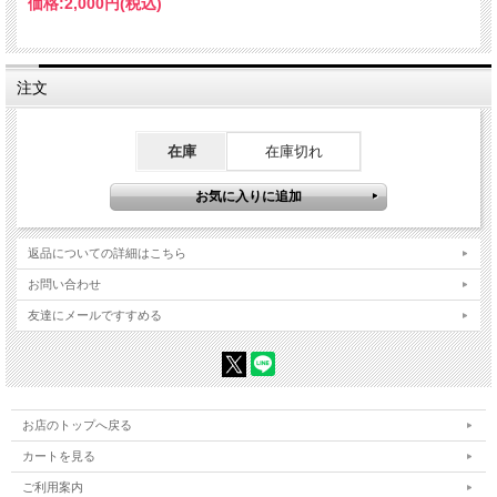
価格:
2,000円
(税込)
注文
在庫
在庫切れ
返品についての詳細はこちら
お問い合わせ
友達にメールですすめる
お店のトップへ戻る
カートを見る
ご利用案内