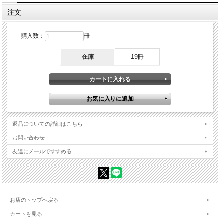
注文
購入数：
冊
在庫
19冊
返品についての詳細はこちら
お問い合わせ
友達にメールですすめる
お店のトップへ戻る
カートを見る