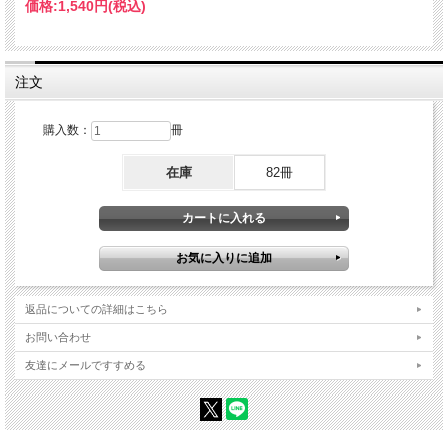
価格:
1,540円
(税込)
注文
購入数：
冊
在庫
82冊
返品についての詳細はこちら
お問い合わせ
友達にメールですすめる