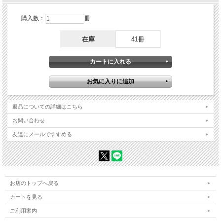
購入数：
冊
在庫
41冊
返品についての詳細はこちら
お問い合わせ
友達にメールですすめる
お店のトップへ戻る
カートを見る
ご利用案内