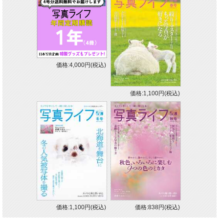
価格:4,000円(税込)
価格:1,100円(税込)
価格:1,100円(税込)
価格:838円(税込)