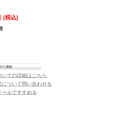
円
(税込)
冊
ついての詳細はこちら
品について問い合わせる
メールですすめる