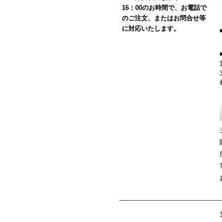
16：00のお時間で、お電話で
のご注文、またはお問合せ等
に対応いたします。