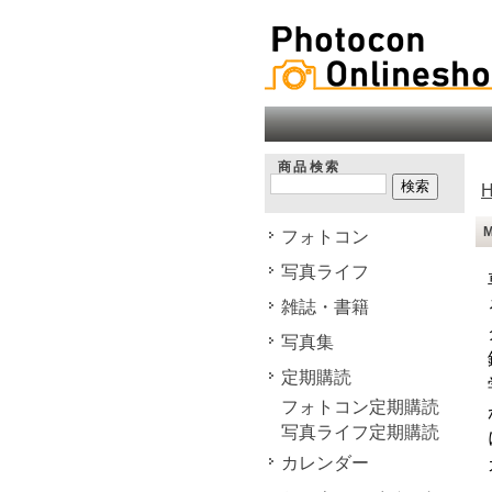
商品検索
フォトコン
写真ライフ
雑誌・書籍
写真集
定期購読
フォトコン定期購読
写真ライフ定期購読
カレンダー