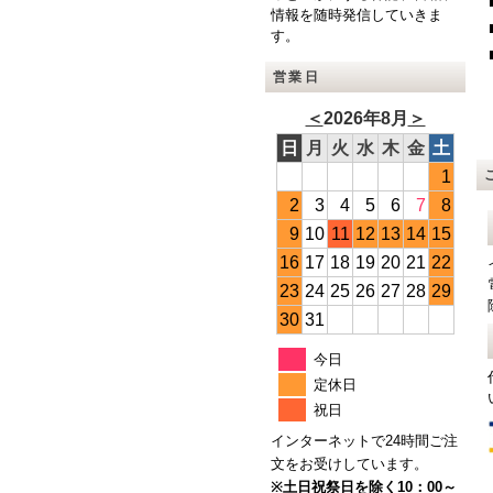
情報を随時発信していきま
す。
営業日
＜
2026年8月
＞
日
月
火
水
木
金
土
1
2
3
4
5
6
7
8
9
10
11
12
13
14
15
16
17
18
19
20
21
22
23
24
25
26
27
28
29
30
31
今日
定休日
祝日
インターネットで24時間ご注
文をお受けしています。
※土日祝祭日を除く10：00～