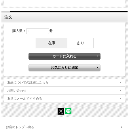
注文
購入数：
冊
在庫
あり
返品についての詳細はこちら
お問い合わせ
友達にメールですすめる
お店のトップへ戻る