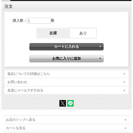
注文
購入数：
冊
在庫
あり
返品についての詳細はこちら
お問い合わせ
友達にメールですすめる
お店のトップへ戻る
カートを見る