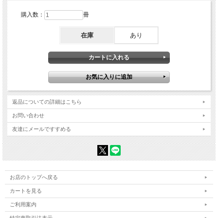
購入数：
冊
在庫
あり
返品についての詳細はこちら
お問い合わせ
友達にメールですすめる
お店のトップへ戻る
カートを見る
ご利用案内
特定商取引法表示